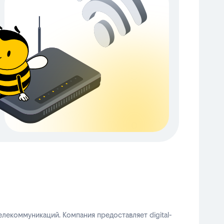
лекоммуникаций. Компания предоставляет digital-