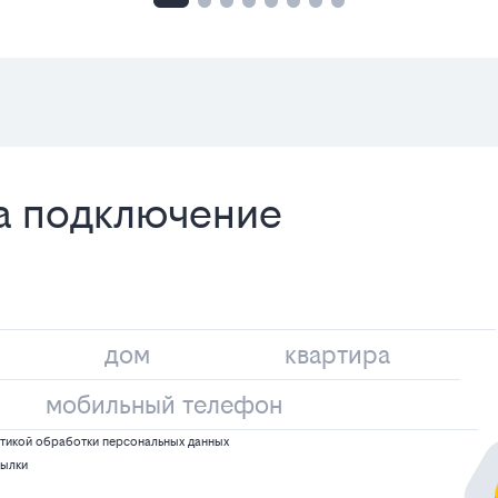
на подключение
тикой обработки персональных данных
сылки